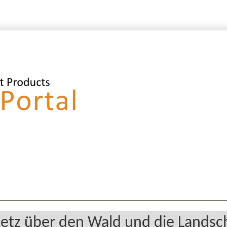
setz über den Wald und die Lands